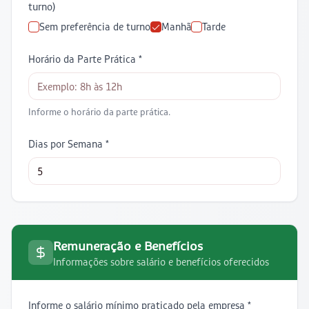
turno)
Sem preferência de turno
Manhã
Tarde
Horário da Parte Prática *
Informe o horário da parte prática.
Dias por Semana *
Remuneração e Benefícios
Informações sobre salário e benefícios oferecidos
Informe o salário mínimo praticado pela empresa *