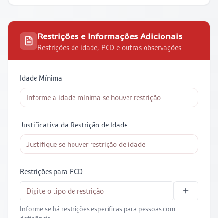
Restrições e Informações Adicionais
Restrições de idade, PCD e outras observações
Idade Mínima
Justificativa da Restrição de Idade
Restrições para PCD
Informe se há restrições específicas para pessoas com