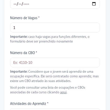
Número de Vagas *
Importante:
caso haja vagas para funções diferentes, o
formulário deve ser preenchido novamente
Número da CBO *
Importante:
Considere que o jovem será aprendiz de uma
ocupação específica. Ele será contratado como aprendiz, mas
existe um CBO atrelado às suas atividades.
Você pode consultar uma lista de ocupações e CBOs
associadas de cada curso clicando
aqui
.
Atividades do Aprendiz *