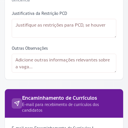
deficiência
Justificativa da Restrição PCD
Outras Observações
Encaminhamento de Currículos
E-mail para recebimento de currículos dos
candidatos