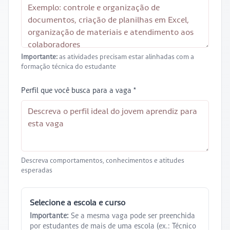
Importante:
as atividades precisam estar alinhadas com a
formação técnica do estudante
Perfil que você busca para a vaga *
Descreva comportamentos, conhecimentos e atitudes
esperadas
Selecione a escola e curso
Importante:
Se a mesma vaga pode ser preenchida
por estudantes de mais de uma escola (ex.: Técnico