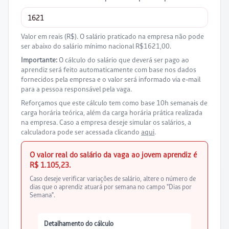
Valor em reais (R$). O salário praticado na empresa não pode
ser abaixo do salário mínimo nacional R$1621,00.
Importante:
O cálculo do salário que deverá ser pago ao
aprendiz será feito automaticamente com base nos dados
fornecidos pela empresa e o valor será informado via e-mail
para a pessoa responsável pela vaga.
Reforçamos que este cálculo tem como base 10h semanais de
carga horária teórica, além da carga horária prática realizada
na empresa. Caso a empresa deseje simular os salários, a
calculadora pode ser acessada clicando
aqui
.
O valor real do salário da vaga ao jovem aprendiz é
R$ 1.105,23.
Caso deseje verificar variações de salário, altere o número de
dias que o aprendiz atuará por semana no campo "Dias por
Semana".
Detalhamento do cálculo