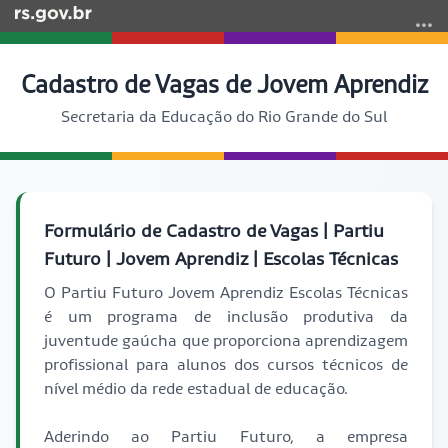
Cadastro de Vagas de Jovem Aprendiz
Secretaria da Educação do Rio Grande do Sul
Formulário de Cadastro de Vagas | Partiu
Futuro | Jovem Aprendiz | Escolas Técnicas
O Partiu Futuro Jovem Aprendiz Escolas Técnicas
é um programa de inclusão produtiva da
juventude gaúcha que proporciona aprendizagem
profissional para alunos dos cursos técnicos de
nível médio da rede estadual de educação.
Aderindo ao Partiu Futuro, a empresa