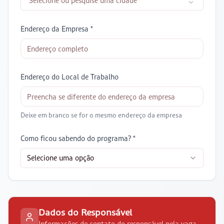
Selecione ou pesquise uma cidade
Endereço da Empresa *
Endereço do Local de Trabalho
Deixe em branco se for o mesmo endereço da empresa
Como ficou sabendo do programa? *
Selecione uma opção
Dados do Responsável
Informações de contato do responsável pela vaga