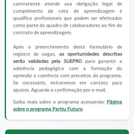
contratante atende sua obrigação legal de
cumprimento da cota de aprendizagem e
qualifica profissionais que podem ser efetivados
como parte do quadro de colaboradores ao fim do
contrato de aprendizagem.
Após o preenchimento deste formulário de
registro de vagas,
as oportunidades descritas
serão validadas pela SUEPRO
para garantir a
aderência pedagógica com a formação do
aprendiz e coerência com preceitos do programa.
Se necessário, entraremos em contato para
ajustes. Aguarde a confirmação por e-mail.
Saiba mais sobre o programa acessando:
Página
sobre o programa Partiu Futuro