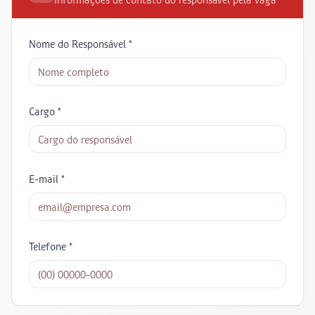
Nome do Responsável *
Cargo *
E-mail *
Telefone *