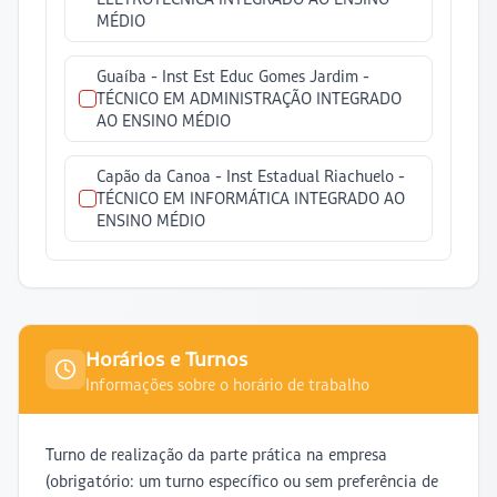
MÉDIO
Guaíba -
Inst Est Educ Gomes Jardim
-
TÉCNICO EM ADMINISTRAÇÃO INTEGRADO
AO ENSINO MÉDIO
Capão da Canoa -
Inst Estadual Riachuelo
-
TÉCNICO EM INFORMÁTICA INTEGRADO AO
ENSINO MÉDIO
Horários e Turnos
Informações sobre o horário de trabalho
Turno de realização da parte prática na empresa
(obrigatório: um turno específico ou sem preferência de