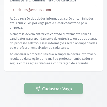
E-mail para Encaminhamento de Currículos *
Após a revisão dos dados informados, serão encaminhados
até 3 currículos por vaga para o e-mail cadastrado pela
empresa.
A empresa deverá entrar em contado diretamente com os
candidatos para agendamento da entrevista ou outras etapas
do processo seletivo. Essas informações serão acompanhadas
pelo professor embaixador de cada curso.
Ao encerrar o processo seletivo, a empresa deverá informar o
resultado da seleção por e-mail ao professor embaixador e
seguir com as ações relativas a contratação do aprendiz.
Cadastrar Vaga